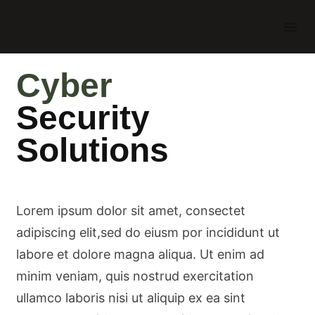
Cyber
Security
Solutions
Lorem ipsum dolor sit amet, consectet
adipiscing elit,sed do eiusm por incididunt ut
labore et dolore magna aliqua. Ut enim ad
minim veniam, quis nostrud exercitation
ullamco laboris nisi ut aliquip ex ea sint