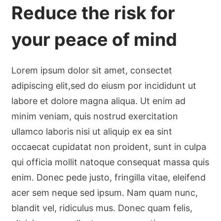
Reduce the risk for
your peace of mind
Lorem ipsum dolor sit amet, consectet
adipiscing elit,sed do eiusm por incididunt ut
labore et dolore magna aliqua. Ut enim ad
minim veniam, quis nostrud exercitation
ullamco laboris nisi ut aliquip ex ea sint
occaecat cupidatat non proident, sunt in culpa
qui officia mollit natoque consequat massa quis
enim. Donec pede justo, fringilla vitae, eleifend
acer sem neque sed ipsum. Nam quam nunc,
blandit vel, ridiculus mus. Donec quam felis,