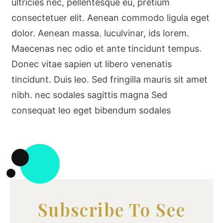
ultricies nec, pellentesque eu, pretium
consectetuer elit. Aenean commodo ligula eget
dolor. Aenean massa. luculvinar, ids lorem.
Maecenas nec odio et ante tincidunt tempus.
Donec vitae sapien ut libero venenatis
tincidunt. Duis leo. Sed fringilla mauris sit amet
nibh. nec sodales sagittis magna Sed
consequat leo eget bibendum sodales
Subscribe To See