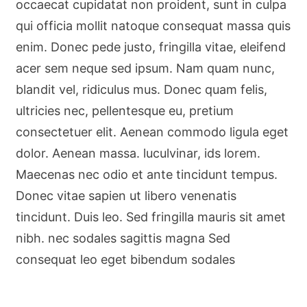
occaecat cupidatat non proident, sunt in culpa
qui officia mollit natoque consequat massa quis
enim. Donec pede justo, fringilla vitae, eleifend
acer sem neque sed ipsum. Nam quam nunc,
blandit vel, ridiculus mus. Donec quam felis,
ultricies nec, pellentesque eu, pretium
consectetuer elit. Aenean commodo ligula eget
dolor. Aenean massa. luculvinar, ids lorem.
Maecenas nec odio et ante tincidunt tempus.
Donec vitae sapien ut libero venenatis
tincidunt. Duis leo. Sed fringilla mauris sit amet
nibh. nec sodales sagittis magna Sed
consequat leo eget bibendum sodales