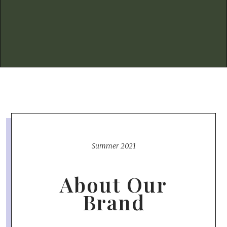
Summer 2021
About Our
Brand