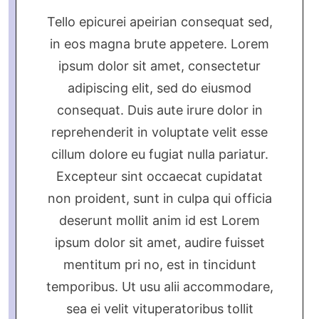
Tello epicurei apeirian consequat sed,
in eos magna brute appetere. Lorem
ipsum dolor sit amet, consectetur
adipiscing elit, sed do eiusmod
consequat. Duis aute irure dolor in
reprehenderit in voluptate velit esse
cillum dolore eu fugiat nulla pariatur.
Excepteur sint occaecat cupidatat
non proident, sunt in culpa qui officia
deserunt mollit anim id est Lorem
ipsum dolor sit amet, audire fuisset
mentitum pri no, est in tincidunt
temporibus. Ut usu alii accommodare,
sea ei velit vituperatoribus tollit