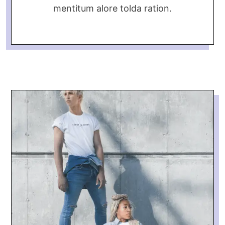
mentitum alore tolda ration.