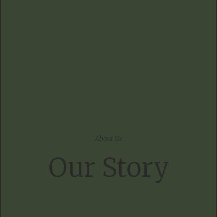
About Us
Our Story