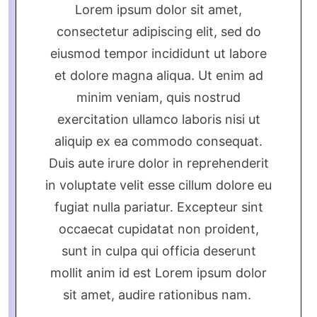
Lorem ipsum dolor sit amet,
consectetur adipiscing elit, sed do
eiusmod tempor incididunt ut labore
et dolore magna aliqua. Ut enim ad
minim veniam, quis nostrud
exercitation ullamco laboris nisi ut
aliquip ex ea commodo consequat.
Duis aute irure dolor in reprehenderit
in voluptate velit esse cillum dolore eu
fugiat nulla pariatur. Excepteur sint
occaecat cupidatat non proident,
sunt in culpa qui officia deserunt
mollit anim id est Lorem ipsum dolor
sit amet, audire rationibus nam.